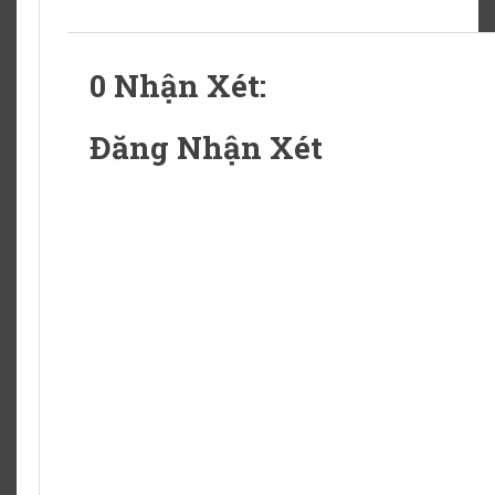
0 Nhận Xét:
Đăng Nhận Xét