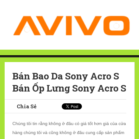
Bán Bao Da Sony Acro S
Bán Ốp Lưng Sony Acro S
Chia Sẻ
Chúng tôi tin rằng không ở đâu có giá tốt hơn giá của cửa
hàng chúng tôi và cũng không ở đâu cung cấp sản phẩm