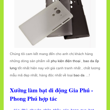
Chúng tôi cam kết mang đến cho anh chị khách hàng
những dòng sản phẩm về
phụ kiện điện thoại
,
bao da ốp
lưng
tốt nhất hiện nay với giá cạnh tranh nhất , chất lượng
mẫu mã đẹp nhất, hàng độc nhất về loại
bao da
…!
Xưởng làm bạt di động Gia Phú -
Phong Phú hợp tác