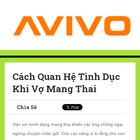
Cách Quan Hệ Tình Dục
Khi Vợ Mang Thai
Chia Sẻ
Việc vợ mình đang mang thai khiến các ông chồng ngại
ngùng chuyện chăn gối. Còn các nàng vì lo lắng cho con