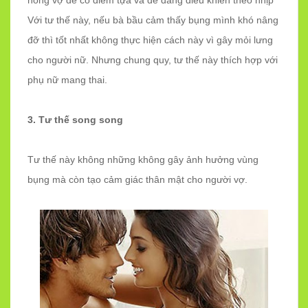
Với tư thế này, nếu bà bầu cảm thấy bụng mình khó nâng
đỡ thì tốt nhất không thực hiện cách này vì gây mỏi lưng
cho người nữ. Nhưng chung quy, tư thế này thích hợp với
phụ nữ mang thai.
3. Tư thế song song
Tư thế này không những không gây ảnh hưởng vùng
bụng mà còn tạo cảm giác thân mật cho người vợ.