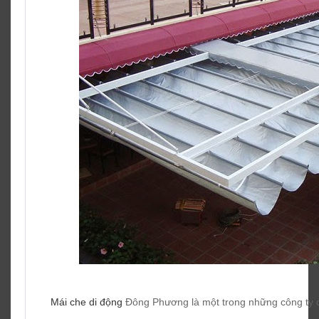
Mái che di động
Đông Phương là một trong những công ty