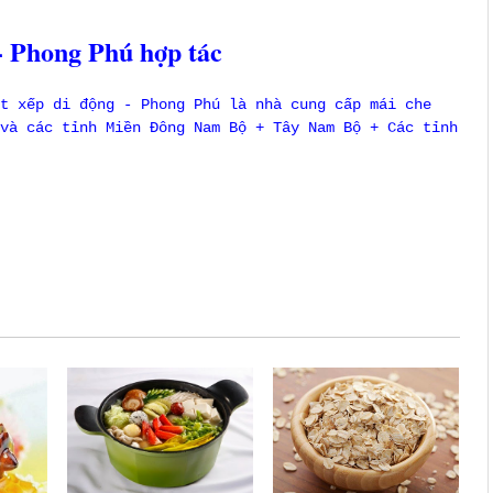
- Phong Phú hợp tác
t xếp di động - Phong Phú là nhà cung cấp mái che
và các tỉnh Miền Đông Nam Bộ + Tây Nam Bộ + Các tỉnh