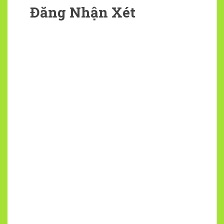
Đăng Nhận Xét