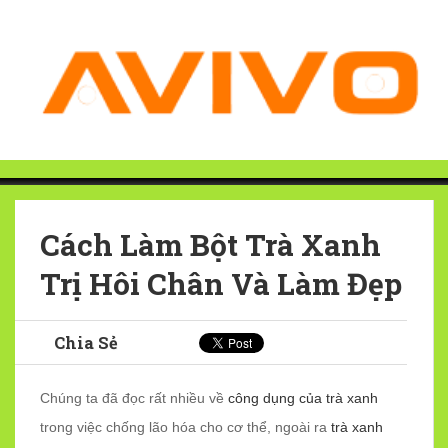
Cách Làm Bột Trà Xanh
Trị Hôi Chân Và Làm Đẹp
Chia Sẻ
Chúng ta đã đọc rất nhiều về
công dụng của trà xanh
trong việc chống lão hóa cho cơ thể, ngoài ra
trà xanh