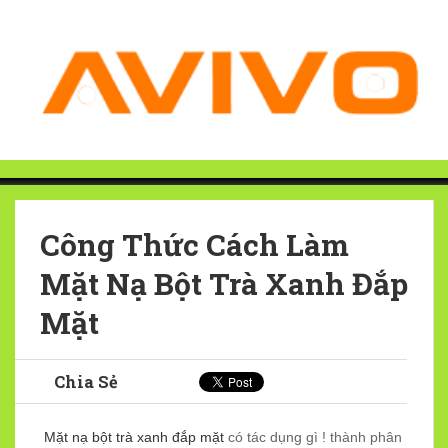
Công Thức Cách Làm
Mặt Nạ Bột Trà Xanh Đắp
Mặt
Chia Sẻ
Mặt nạ bột trà xanh đắp mặt
có tác dụng gì ! thành phân