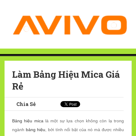
Làm Bảng Hiệu Mica Giá
Rẻ
Chia Sẻ
Bảng hiệu mica
là một sự lựa chọn không còn lạ trong
ngành
bảng hiệu
, bởi tính nổi bật của nó mà được nhiều