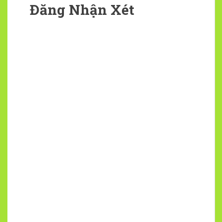
Đăng Nhận Xét