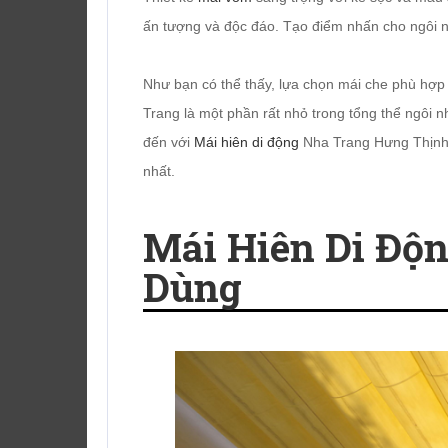
ấn tượng và độc đáo. Tạo điểm nhấn cho ngôi 
Như bạn có thể thấy, lựa chọn mái che phù hợp
Trang là một phần rất nhỏ trong tổng thể ngôi n
đến với
Mái hiên di động
Nha Trang Hưng Thịnh 
nhất.
Mái Hiên Di Độ
Dùng