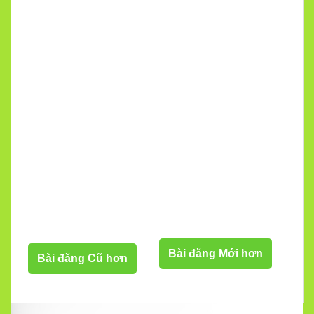
Bài đăng Mới hơn
Bài đăng Cũ hơn